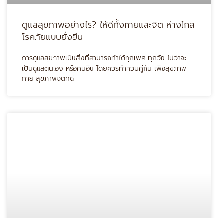
ดูแลสุขภาพอย่างไร? ให้ดีทั้งกายและจิต ห่างไกล
โรคภัยแบบยั่งยืน
การดูแลสุขภาพเป็นสิ่งที่สามารถทำได้ทุกเพศ ทุกวัย ไม่ว่าจะ
เป็นดูแลตนเอง หรือคนอื่น โดยควรทำควบคู่กัน เพื่อสุขภาพ
กาย สุขภาพจิตที่ดี