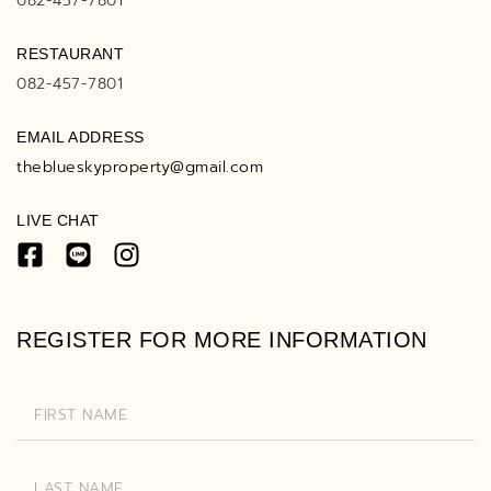
082-457-7801
RESTAURANT
082-457-7801
EMAIL ADDRESS
theblueskyproperty@gmail.com
LIVE CHAT
REGISTER FOR MORE INFORMATION