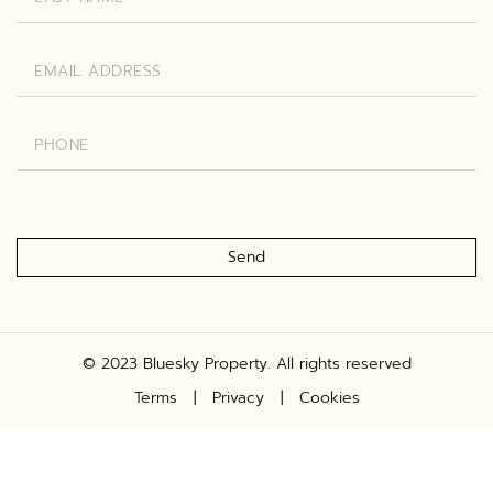
Send
© 2023 Bluesky Property. All rights reserved
Terms | Privacy | Cookies