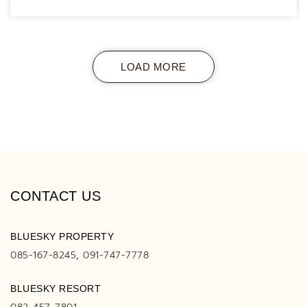
LOAD MORE
CONTACT US
BLUESKY PROPERTY
085-167-8245
,
091-747-7778
BLUESKY RESORT