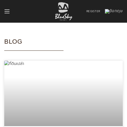
REGISTER
BLOG