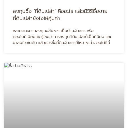
ลงทุนซื้อ ‘ที่ดินเปล่า’ คืออะไร แล้วมีวิธีซื้อขาย
ที่ดินเปล่ายังไงให้คุ้มค่า
หลายคนอยากลงทุนอสังหาฯ เป็นบ้านจัดสรร หรือ
คอนโดมิเนียม แต่รู้ไหมว่าการลงทุนที่ดินเปล่าก็เป็นที่นิยม และ
น่าสนใจเช่นกัน แล้วควรซื้อที่ดินจัดสรรดีไหม หาคำตอบได้ที่นี่