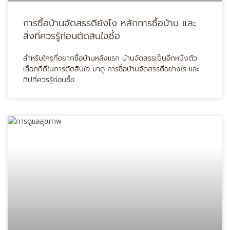
การซื้อบ้านจัดสรรดียังไง หลักการซื้อบ้าน และ
สิ่งที่ควรรู้ก่อนตัดสินใจซื้อ
สำหรับใครที่อยากซื้อบ้านหลังแรก บ้านจัดสรรเป็นอีกหนึ่งตัว
เลือกที่ดีในการตัดสินใจ มาดู การซื้อบ้านจัดสรรดีอย่างไร และ
ทิปที่ควรรู้ก่อนซื้อ