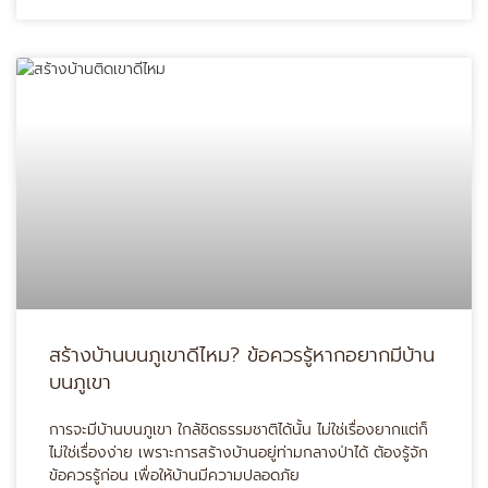
สร้างบ้านบนภูเขาดีไหม? ข้อควรรู้หากอยากมีบ้าน
บนภูเขา
การจะมีบ้านบนภูเขา ใกล้ชิดธรรมชาติได้นั้น ไม่ใช่เรื่องยากแต่ก็
ไม่ใช่เรื่องง่าย เพราะการสร้างบ้านอยู่ท่ามกลางป่าได้ ต้องรู้จัก
ข้อควรรู้ก่อน เพื่อให้บ้านมีความปลอดภัย