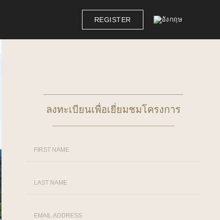
REGISTER
ลงทะเบียนเพื่อเยี่ยมชมโครงการ