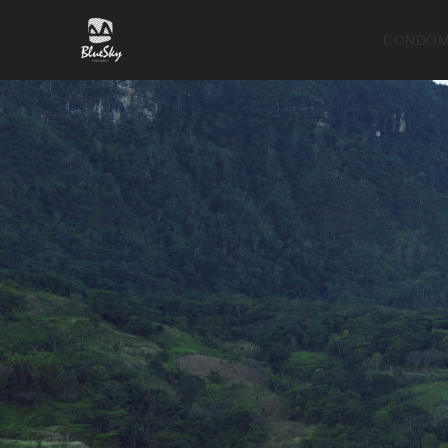
CONDOM