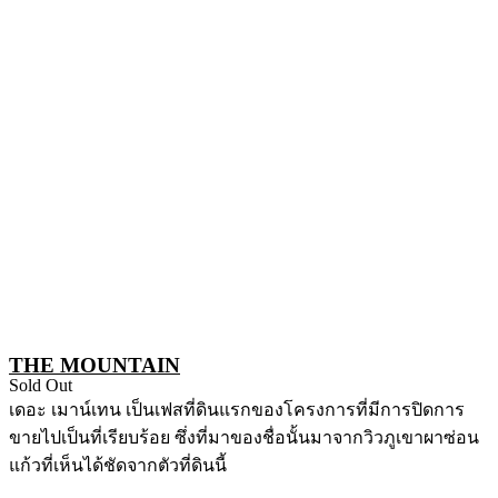
THE MOUNTAIN
Sold Out
เดอะ เมาน์เทน เป็นเฟสที่ดินแรกของโครงการที่มีการปิดการ
ขายไปเป็นที่เรียบร้อย ซึ่งที่มาของชื่อนั้นมาจากวิวภูเขาผาซ่อน
แก้วที่เห็นได้ชัดจากตัวที่ดินนี้