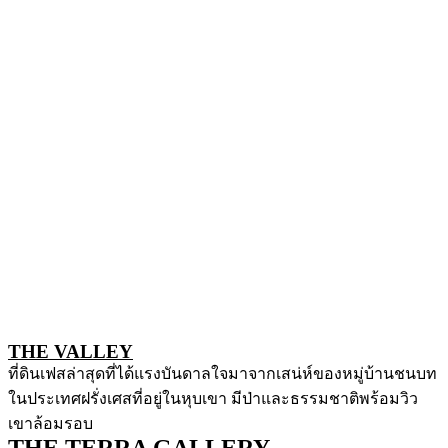
THE VALLEY
ที่ดินเฟสล่าสุดที่ได้แรงบันดาลใจมาจากเสน่ห์ของหมู่บ้านชนบท
ในประเทศฝรั่งเศสที่อยู่ในหุบเขา มีป่าและธรรมชาติพร้อมวิว
เขาล้อมรอบ