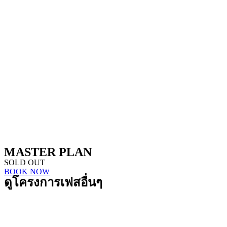
MASTER PLAN
SOLD OUT
BOOK NOW
ดูโครงการเฟสอื่นๆ