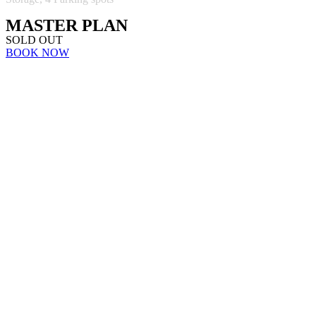
MASTER PLAN
SOLD OUT
BOOK NOW