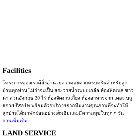
Facilities
โครงการของเรามีสิ่งอำนวยความสะดวกครบครันสำหรับลูก
บ้านทุกท่าน ไม่ว่าจะเป็น สระว่ายน้ำระบบเกลือ ห้องฟิตเนส ซาว
น่า สวนอังกฤษ 30 ไร่ ห้องจัดงานเลี้ยง ห้องอาหารจาก เดอะ บลู
สกาย รีสอร์ท พร้อมด้วยบริการจากทีมงานคุณภาพที่จะทำให้
ลูกบ้านได้มาพักผ่อนอย่างเต็มอิ่มและมีความสุขในทุก ๆ วัน
อ่านเพิ่มเติม
LAND SERVICE