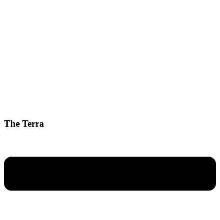
The Terra