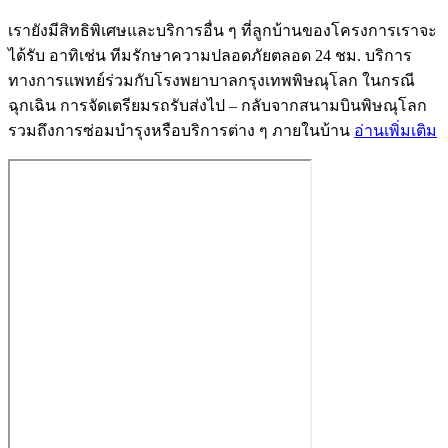
เรายังมีสิทธิพิเศษและบริการอื่น ๆ ที่ลูกบ้านของโครงการเราจะ
ได้รับ อาทิเช่น ทีมรักษาความปลอดภัยตลอด 24 ชม. บริการ
ทางการแพทย์ร่วมกับโรงพยาบาลกรุงเทพพิษณุโลก ในกรณี
ฉุกเฉิน การจัดเตรียมรถรับส่งไป – กลับจากสนามบินพิษณุโลก
รวมถึงการซ่อมบำรุงหรือบริการต่าง ๆ ภายในบ้าน
อ่านเพิ่มเติม