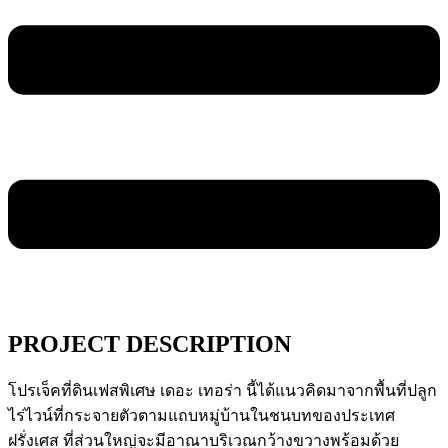
PROJECT DESCRIPTION
โปรเจ็คที่ดินเฟสพิเศษ เดอะ เทอร่า นี้ได้แนวคิดมาจากพื้นที่ปลูก
ไร่ไวน์ที่กระจายตัวตามแถบหมู่บ้านในชนบทของประเทศ
ฝรั่งเศส ที่ส่วนใหญ่จะมีอาณาบริเวณกว้างขวางพร้อมด้วย