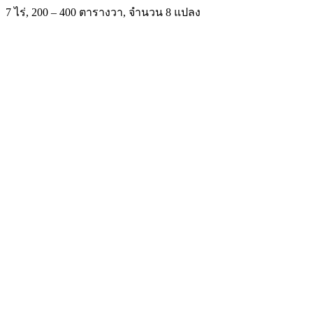
7 ไร่, 200 – 400 ตารางวา, จำนวน 8 แปลง