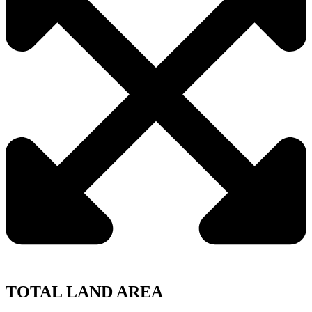
TOTAL LAND AREA