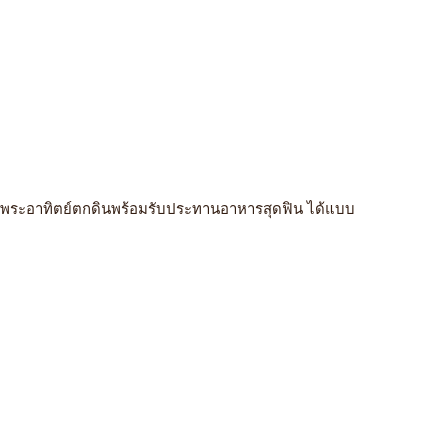
ามพระอาทิตย์ตกดินพร้อมรับประทานอาหารสุดฟิน ได้แบบ