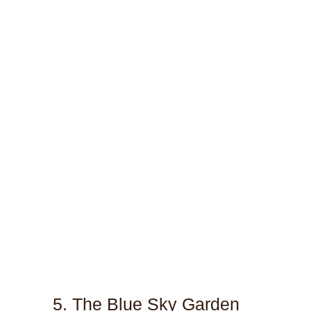
5. The Blue Sky Garden