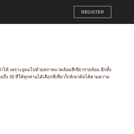
REGISTER
ว่าได้ เพราะอุดมไปด้วยสภาพแวดล้อมสีเขียวรายล้อม อีกทั้ง
ถึง 35 ที่ให้ทุกท่านได้เลือก
ที่เที่ยวใกล้เขาค้อ
ได้ตามความ